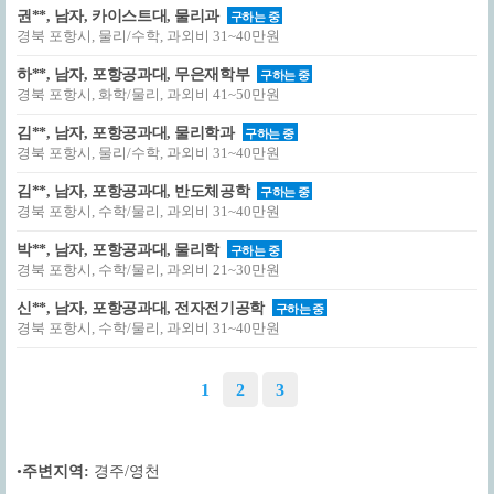
권**, 남자, 카이스트대, 물리과
구하는 중
경북 포항시, 물리/수학, 과외비 31~40만원
하**, 남자, 포항공과대, 무은재학부
구하는 중
경북 포항시, 화학/물리, 과외비 41~50만원
김**, 남자, 포항공과대, 물리학과
구하는 중
경북 포항시, 물리/수학, 과외비 31~40만원
김**, 남자, 포항공과대, 반도체공학
구하는 중
경북 포항시, 수학/물리, 과외비 31~40만원
박**, 남자, 포항공과대, 물리학
구하는 중
경북 포항시, 수학/물리, 과외비 21~30만원
신**, 남자, 포항공과대, 전자전기공학
구하는 중
경북 포항시, 수학/물리, 과외비 31~40만원
1
2
3
•
주변지역:
경주/영천