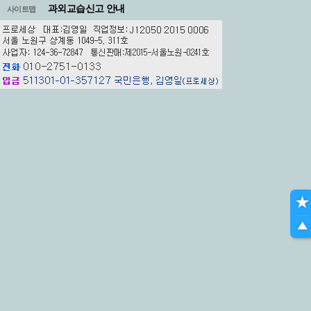
과외교습신고 안내
사이트맵