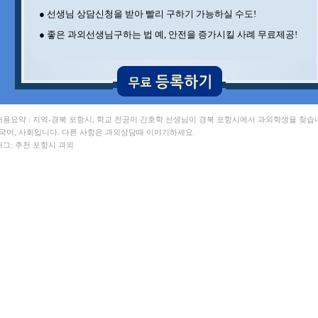
● 선생님 상담신청을 받아 빨리 구하기 가능하실 수도!
● 좋은 과외선생님구하는 법 예, 안전을 증가시킬 사례 무료제공!
 내용요약 : 지역-경북 포항시, 학교 전공이 간호학 선생님이 경북 포항시에서 과외학생을 찾습
 국어, 사회입니다. 다른 사항은 과외상담때 이야기하세요.
태그: 추천 포항시 과외